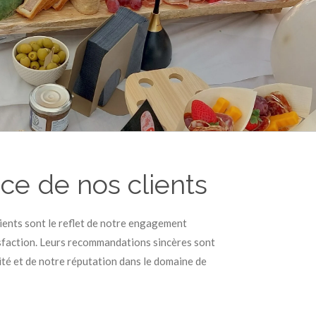
ce de nos clients
ients sont le reflet de notre engagement
tisfaction. Leurs recommandations sincères sont
lité et de notre réputation dans le domaine de