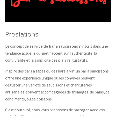
Prestations
Le concept de
service de bar à saucissons
s’inscrit dans une
tendance actuelle qui met l’accent sur l’authenticité, la
convivialité et la simplicité des plaisirs gustatifs.
Inspiré des bars à tapas ou des bars à vin, un bar à saucissons
offre une expérience unique où les convives peuvent
déguster une variété de saucissons et charcuteries
artisanales, souvent accompagnées de fromages, de pains, de
condiments, ou de boissons.
C'est pourquoi, nous vous proposons de partager avec vos