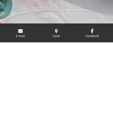
E-mail
Carte
Facebook