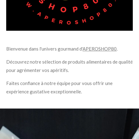
Bienvenue dans l'univers gourmand d'
APEROSHOP80
.
Découvrez notre sélection de produits alimentaires de qualité
pour agrémenter vos apéritifs.
Faites confiance à notre équipe pour vous offrir une
expérience gustative exceptionnelle.