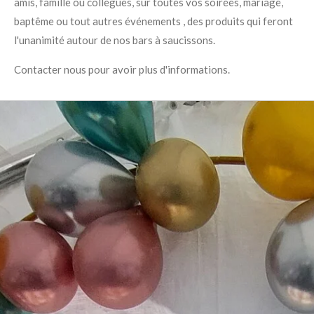
amis, famille ou collègues, sur toutes vos soirées, mariage,
baptême ou tout autres événements , des produits qui feront
l'unanimité autour de nos bars à saucissons.
Contacter nous pour avoir plus d'informations.