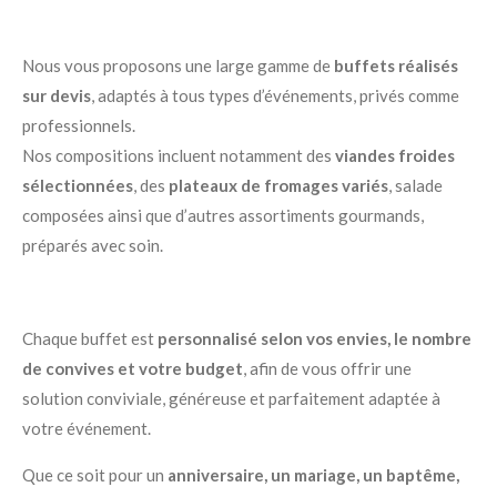
Nous vous proposons une large gamme de
buffets réalisés
sur devis
, adaptés à tous types d’événements, privés comme
professionnels.
Nos compositions incluent notamment des
viandes froides
sélectionnées
, des
plateaux de fromages variés
, salade
composées ainsi que d’autres assortiments gourmands,
préparés avec soin.
Chaque buffet est
personnalisé selon vos envies, le nombre
de convives et votre budget
, afin de vous offrir une
solution conviviale, généreuse et parfaitement adaptée à
votre événement.
Que ce soit pour un
anniversaire, un mariage, un baptême,