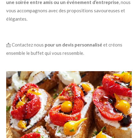
une soirée entre amis ou un événement d’entreprise
, nous
vous accompagnons avec des propositions savoureuses et
élégantes.
📩 Contactez nous
pour un devis personnalisé
et créons
ensemble le buffet qui vous ressemble.