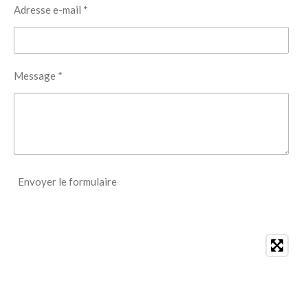
Adresse e-mail *
Message *
Envoyer le formulaire