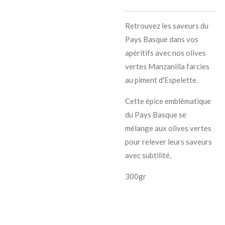
Retrouvez les saveurs du
Pays Basque dans vos
apéritifs
avec nos olives
vertes Manzanilla farcies
au piment d'Espelette.
Cette épice emblématique
du Pays Basque se
mélange aux olives vertes
pour relever leurs saveurs
avec subtilité.
300gr