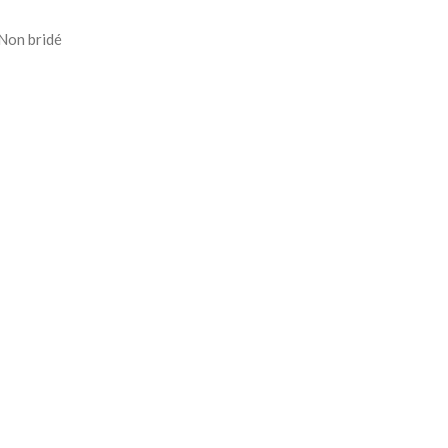
 Non bridé