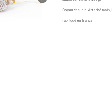
Boyau chaudin, Attaché main,
fabriqué en france