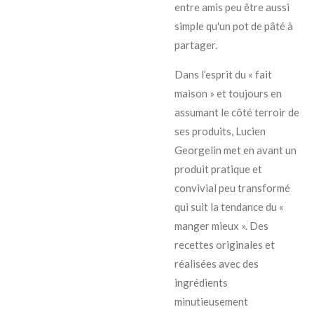
entre amis peu être aussi
simple qu'un pot de pâté à
partager.
Dans l’esprit du « fait
maison » et toujours en
assumant le côté terroir de
ses produits, Lucien
Georgelin met en avant un
produit pratique et
convivial peu transformé
qui suit la tendance du «
manger mieux ». Des
recettes originales et
réalisées avec des
ingrédients
minutieusement