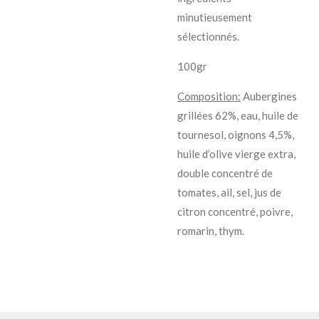
minutieusement
sélectionnés.
100gr
Composition:
Aubergines
grillées 62%, eau, huile de
tournesol, oignons 4,5%,
huile d’olive vierge extra,
double concentré de
tomates, ail, sel, jus de
citron concentré, poivre,
romarin, thym.