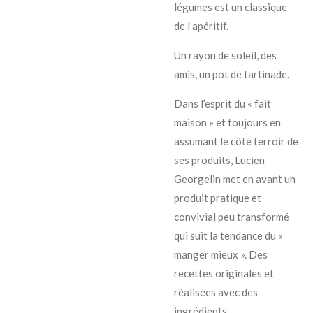
légumes est un classique
de l’apéritif.
Un rayon de soleil, des
amis, un pot de tartinade.
Dans l’esprit du « fait
maison » et toujours en
assumant le côté terroir de
ses produits, Lucien
Georgelin met en avant un
produit pratique et
convivial peu transformé
qui suit la tendance du «
manger mieux ». Des
recettes originales et
réalisées avec des
ingrédients