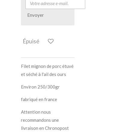
Envoyer
Épuisé
Filet mignon de porc étuvé
et séché à l'ail des ours
Environ 250/300gr
fabriqué en france
Attention nous
recommandons une
livraison en Chronopost