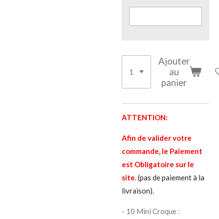
Ajouter
au
panier
ATTENTION:
Afin de valider votre
commande, le Paiement
est Obligatoire sur le
site.
(pas de paiement à la
livraison).
- 10 Mini Croque :