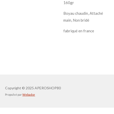
160gr
Boyau chaudin, Attaché
main, Non bridé
fabriqué en france
Copyright
© 2025 APEROSHOP80
Propulsé par
Webador